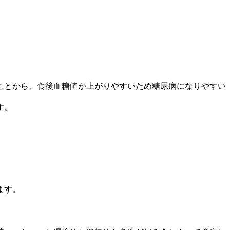
ことから、食後血糖値が上がりやすいため糖尿病になりやすい
す。
ます。