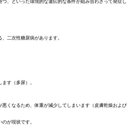
持つ、といった環境的な遺伝的な条件が組み合わさって発症し
る、二次性糖尿病があります。
します（多尿）。
が悪くなるため、体重が減少してしまいます（皮膚乾燥および
いのが現状です。